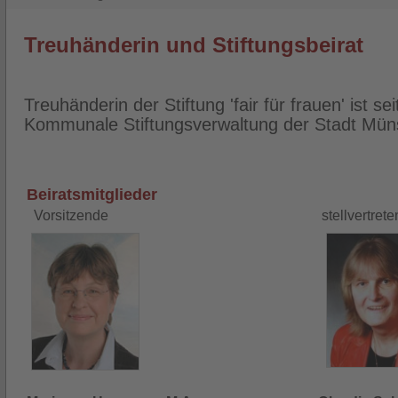
Treuhänderin und Stiftungsbeirat
Treuhänderin der Stiftung 'fair für frauen' ist se
Kommunale Stiftungsverwaltung der Stadt Müns
Beiratsmitglieder
Vorsitzende
stellvertret