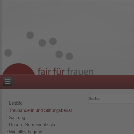
Leitbild
Treuhänderin und Stiftungsbeirat
Satzung
Unsere Gemeinnützigkeit
Wie alles begann