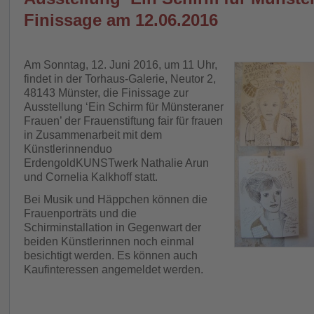
Finissage am 12.06.2016
Am Sonntag, 12. Juni 2016, um 11 Uhr,
findet in der Torhaus-Galerie, Neutor 2,
48143 Münster, die Finissage zur
Ausstellung ‘Ein Schirm für Münsteraner
Frauen’ der Frauenstiftung fair für frauen
in Zusammenarbeit mit dem
Künstlerinnenduo
ErdengoldKUNSTwerk Nathalie Arun
und Cornelia Kalkhoff statt.
Bei Musik und Häppchen können die
Frauenporträts und die
Schirminstallation in Gegenwart der
beiden Künstlerinnen noch einmal
besichtigt werden. Es können auch
Kaufinteressen angemeldet werden.