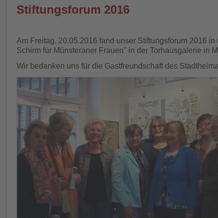
Stiftungsforum 2016
Am Freitag, 20.05.2016 fand unser Stiftungsforum 2016 in 
Schirm für Münsteraner Frauen" in der Torhausgalerie in Mü
Wir bedanken uns für die Gastfreundschaft des Stadtheim