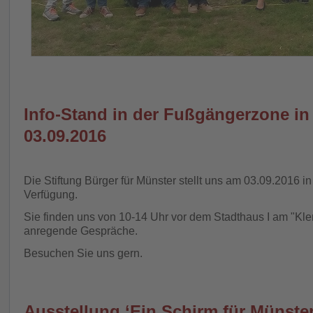
Info-Stand in der Fußgängerzone i
03.09.2016
Die Stiftung Bürger für Münster stellt uns am 03.09.2016 i
Verfügung.
Sie finden uns von 10-14 Uhr vor dem Stadthaus I am "Kle
anregende Gespräche.
Besuchen Sie uns gern.
Ausstellung ‘Ein Schirm für Münste