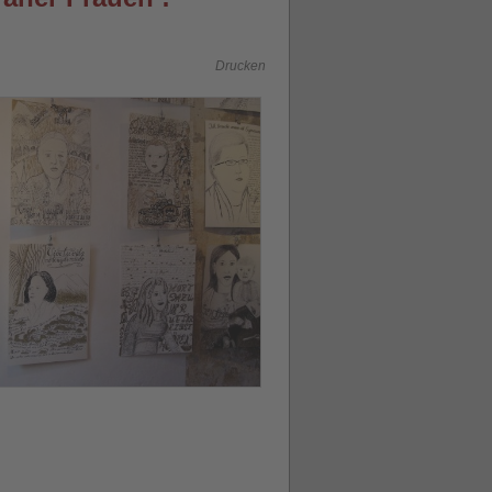
Drucken