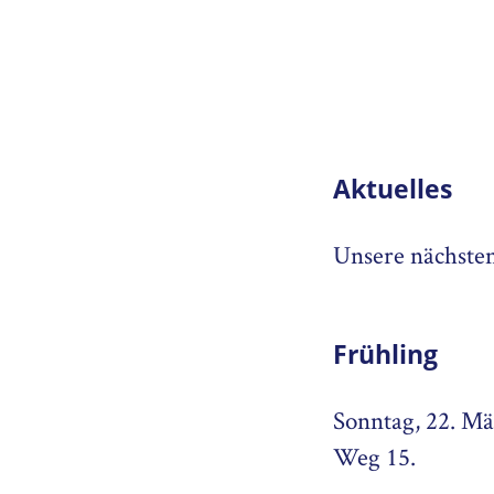
Aktuelles
Unsere nächsten
Frühling
Sonntag, 22. Mä
Weg 15.