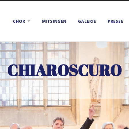
CHOR
MITSINGEN
GALERIE
PRESSE
CHIAROSCURO