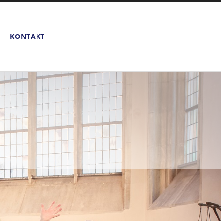
KONTAKT