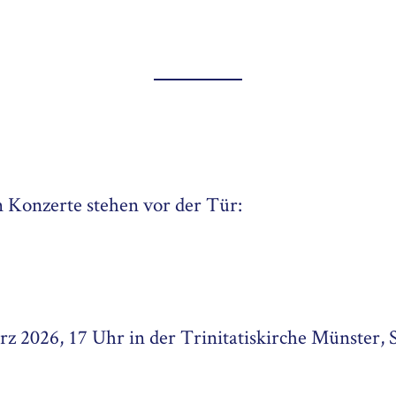
 Konzerte stehen vor der Tür:
rz 2026, 17 Uhr in der Trinitatiskirche Münster,