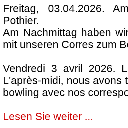
Freitag, 03.04.2026. A
Pothier.
Am Nachmittag haben wir
mit unseren Corres zum B
Vendredi 3 avril 2026. 
L'après-midi, nous avons t
bowling avec nos corresp
Lesen Sie weiter ...