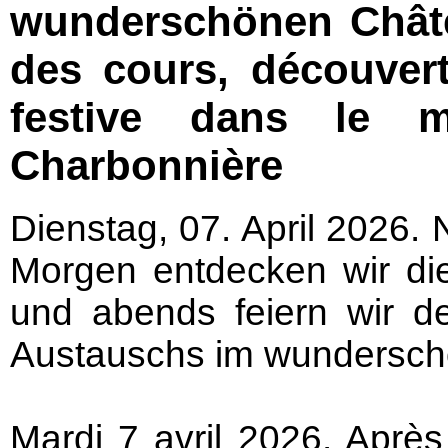
wunderschönen Châte
des cours, découvert
festive dans le m
Charbonnière
Dienstag, 07. April 2026.
Morgen entdecken wir di
und abends feiern wir d
Austauschs im wundersch
Mardi 7 avril 2026. Après