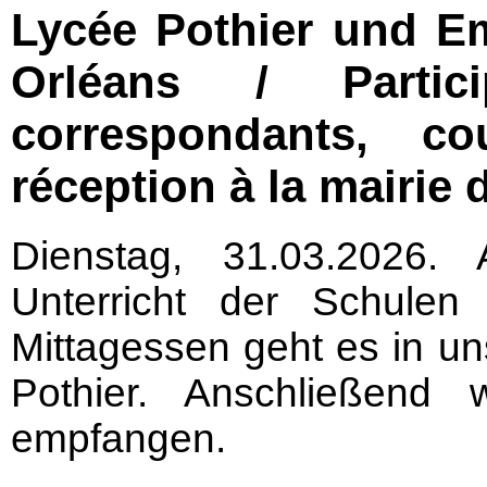
Lycée Pothier und E
Orléans / Parti
correspondants, c
réception à la mairie 
Dienstag, 31.03.2026
Unterricht der Schulen
Mittagessen geht es in u
Pothier. Anschließend 
empfangen.