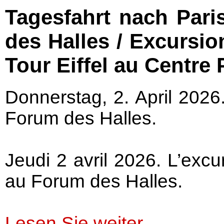
Tagesfahrt nach Pari
des Halles / Excursion
Tour Eiffel au Centr
Donnerstag, 2. April 2026
Forum des Halles.
Jeudi 2 avril 2026. L’excu
au Forum des Halles.
Lesen Sie weiter ...