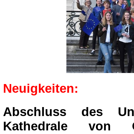
Neuigkeiten:
Abschluss des Unt
Kathedrale von