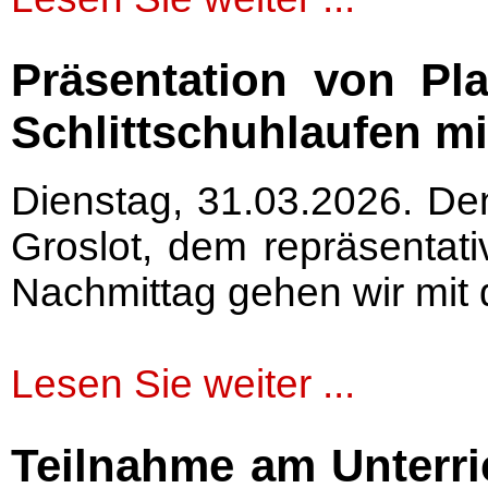
Präsentation von Pl
Schlittschuhlaufen mi
Dienstag, 31.03.2026. Den
Groslot, dem repräsenta
Nachmittag gehen wir mit 
Lesen Sie weiter ...
Teilnahme am Unterri