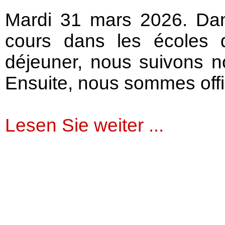
Mardi 31 mars 2026. Dan
cours dans les écoles 
déjeuner, nous suivons n
Ensuite, nous sommes offic
Lesen Sie weiter ...