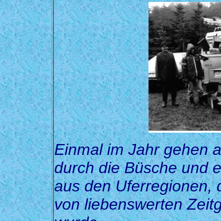
Einmal im Jahr gehen al
durch die Büsche und e
aus den Uferregionen
,
von liebenswerten Zeitg