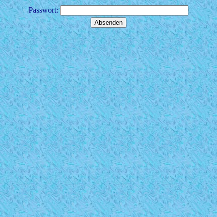
Passwort: