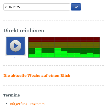
Direkt reinhören
Die aktuelle Woche auf einen Blick
Termine
Bürgerfunk-Programm