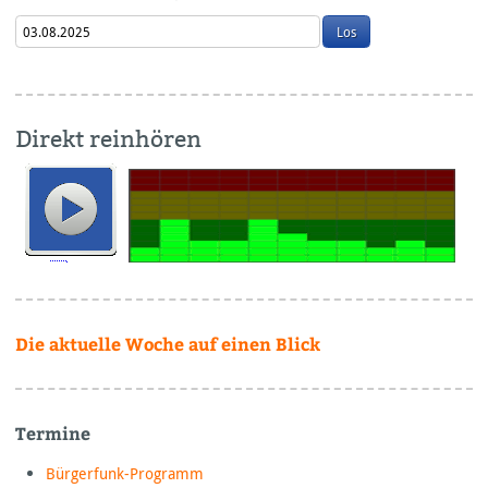
Direkt reinhören
Die aktuelle Woche auf einen Blick
Termine
Bürgerfunk-Programm