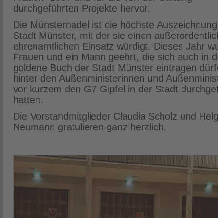
durchgeführten Projekte hervor.
Die Münsternadel ist die höchste Auszeichnung
Stadt Münster, mit der sie einen außerordentli
ehrenamtlichen Einsatz würdigt. Dieses Jahr w
Frauen und ein Mann geehrt, die sich auch in 
goldene Buch der Stadt Münster eintragen dürfe
hinter den Außenministerinnen und Außenminist
vor kurzem den G7 Gipfel in der Stadt durchgef
hatten.
Die Vorstandmitglieder Claudia Scholz und Hel
Neumann gratulieren ganz herzlich.