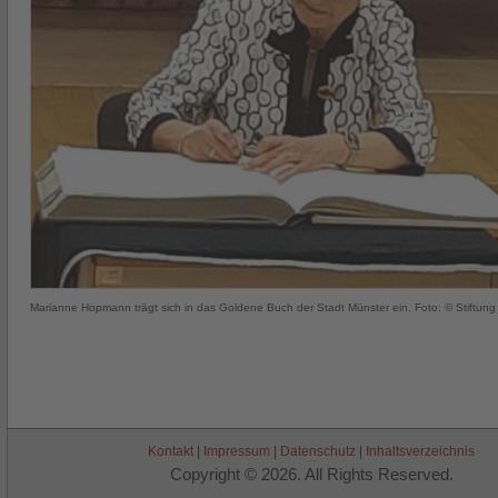
Marianne Hopmann trägt sich in das Goldene Buch der Stadt Münster ein. Foto: © Stiftung 
Kontakt
|
Impressum
|
Datenschutz
|
Inhaltsverzeichnis
Copyright © 2026. All Rights Reserved.